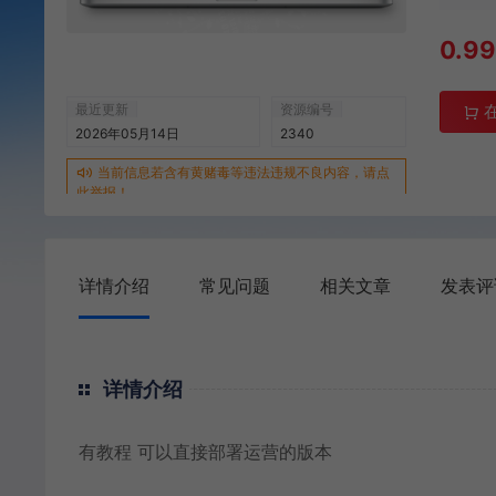
0.9
最近更新
资源编号
2026年05月14日
2340
当前信息若含有黄赌毒等违法违规不良内容，请点
此举报！
详情介绍
常见问题
相关文章
发表评
详情介绍
有教程 可以直接部署运营的版本