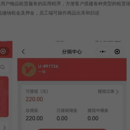
序，提供用户物品租赁服务的应用程序，方便客户搭建各种类型的租赁
品缴纳租金及押金，员工端可操作商品出库和归还