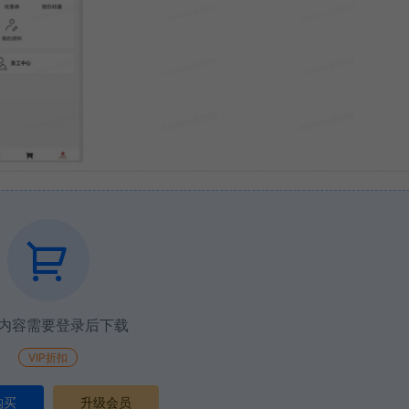
内容需要登录后下载
VIP折扣
购买
升级会员