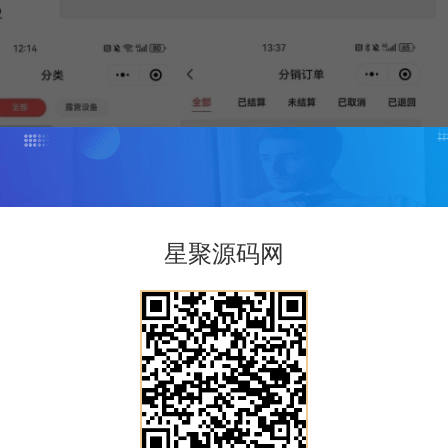
星聚源码网