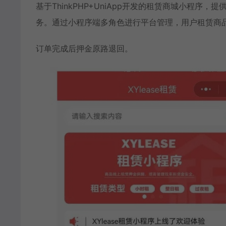
基于ThinkPHP+UniApp开发的租赁商城小程
务。通过小程序端多角色进行平台管理，用户租赁商
订单完成后押金原路退回。