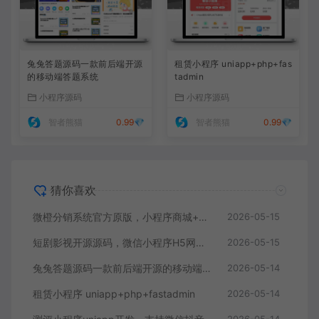
兔兔答题源码一款前后端开源
租赁小程序 uniapp+php+fas
的移动端答题系统
tadmin
小程序源码
小程序源码
智者熊猫
0.99💎
智者熊猫
0.99💎
猜你喜欢
微橙分销系统官方原版，小程序商城+公众号商城，全开源可任意二开
2026-05-15
短剧影视开源源码，微信小程序H5网页付费模式会员系统
2026-05-15
兔兔答题源码一款前后端开源的移动端答题系统
2026-05-14
租赁小程序 uniapp+php+fastadmin
2026-05-14