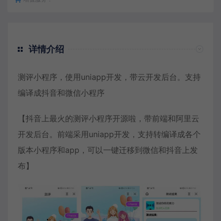
详情介绍
测评小程序，使用uniapp开发，带云开发后台。支持
编译成抖音和微信小程序
【抖音上最火的测评小程序开源啦，带前端和阿里云
开发后台。前端采用uniapp开发，支持转编译成各个
版本小程序和app，可以一键迁移到微信和抖音上发
布】