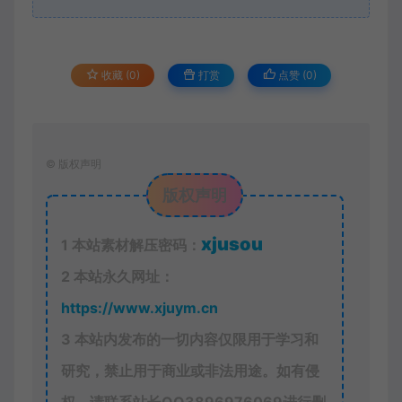
收藏 (0)
打赏
点赞 (
0
)
©
版权声明
版权声明
xjusou
1
本站素材解压密码：
2
本站永久网址：
https://www.xjuym.cn
3
本站内发布的一切内容仅限用于学习和
研究，禁止用于商业或非法用途。如有侵