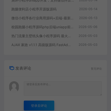
测评小程序uniapp开发，支持微信抖音小程序带云后台
2026-05-14
跑腿便利店小程序开源版源码
2026-05-14
微信小程序各行业商用源码+后端-最新700多套小程序源码打包合集
2026-05-13
校园跑腿小程序源码php后端uniapp前端，带分校模式代理后台
2026-05-06
热门流量主壁纸头像小程序源码 最火小程序源码副业小程序
2026-05-03
AJAX 家政 v1.1.1 高级版源码 FastAdmin + 微信小程序 同城预约上门服务系统
2026-05-03
发表评论
暂无评论
登录后评论