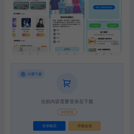
付费下载
当前内容需要登录后下载
VIP折扣
登录购买
升级会员