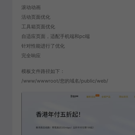
滚动动画
活动页面优化
工具箱页面优化
自适应页面，适配手机端和pc端
针对性能进行了优化
完全响应
模板文件路径如下：
/www/wwwroot/您的域名/public/web/