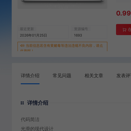
0.9
最近更新
资源编号
2026年01月25日
1693
当前信息若含有黄赌毒等违法违规不良内容，请点
此举报！
详情介绍
常见问题
相关文章
发表评
详情介绍
代码简洁
光滑的现代设计