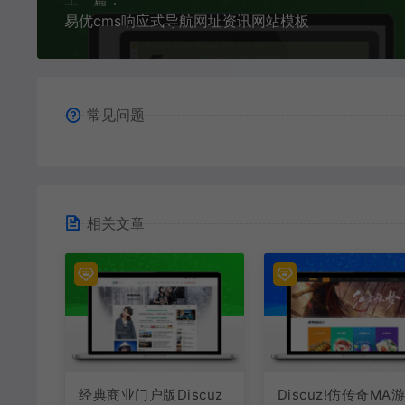
易优cms响应式导航网址资讯网站模板
常见问题
相关文章
经典商业门户版Discuz
Discuz!仿传奇MA