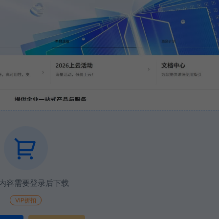
内容需要登录后下载
VIP折扣