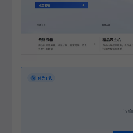
付费下载
当前