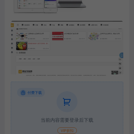
付费下载
当前内容需要登录后下载
VIP折扣