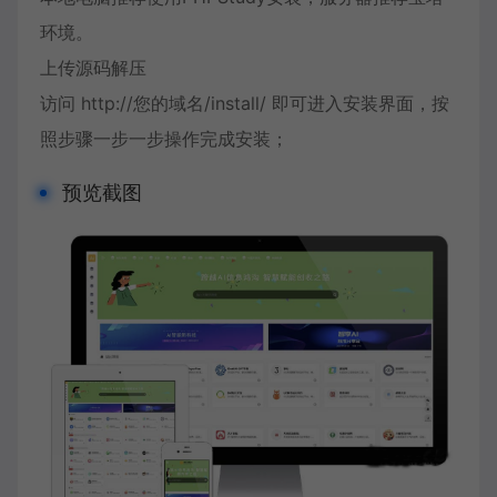
环境。
上传源码解压
访问 http://您的域名/install/ 即可进入安装界面，按
照步骤一步一步操作完成安装；
预览截图