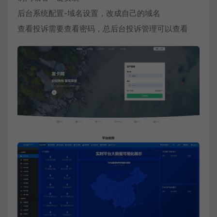
后台系统配置-域名设置，改成自己的域名
查看投诉需要查看密码，总后台投诉管理可以查看