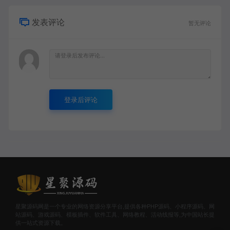
发表评论
暂无评论
登录后评论
星聚源码网是一个专业的网络资源分享平台,提供各种PHP源码、小程序源码、网
站源码、游戏源码、模板插件、软件工具、网络教程、活动线报等,为中国站长提
供一站式资源下载。