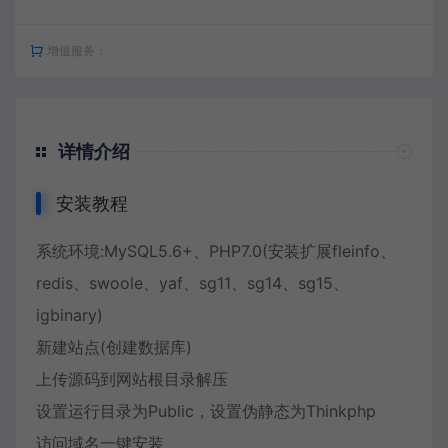
增值服务：
详情介绍
安装教程
系统环境:MySQL5.6+、PHP7.0(安装扩展fleinfo、
redis、swoole、yaf、sg11、sg14、sg15、
igbinary)
新建站点(创建数据库)
上传源码到网站根目录解压
设置运行目录为Public，设置伪静态为Thinkphp
访问域名一键安装