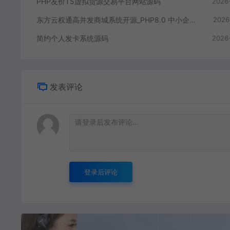
PHP友价T5虚拟货源交易平台网站源码
2026
东方云权通高并发商城系统开源_PHP8.0 中小企业电商源码下载
2026
简约个人发卡系统源码
2026
发表评论
登录后评论