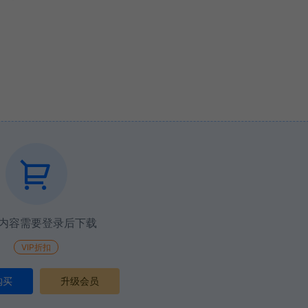
内容需要登录后下载
VIP折扣
购买
升级会员