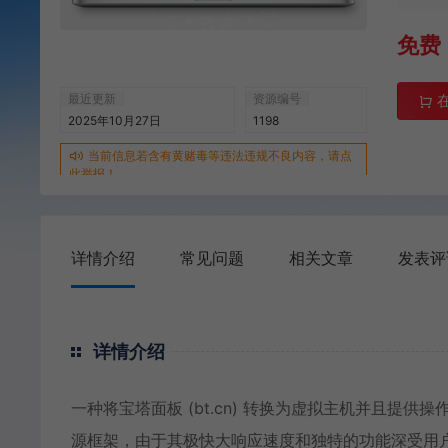
免费
最近更新
资源编号
2025年10月27日
1198
当前信息若含有黄赌毒等违法违规不良内容，请点
此举报！
详情介绍
常见问题
相关文章
发表评
详情介绍
一种将宝塔面板 (bt.cn) 转换为虚拟主机并且提供操作
源框架，由于其极快大响应速度和独特的功能深受用