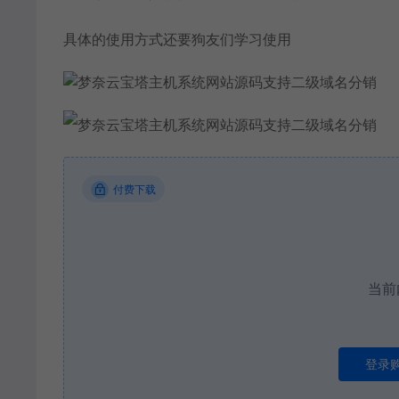
具体的使用方式还要狗友们学习使用
付费下载
当前
登录