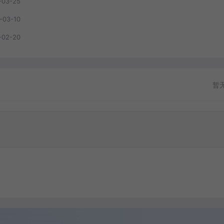
-03-25
-03-10
-02-20
暂