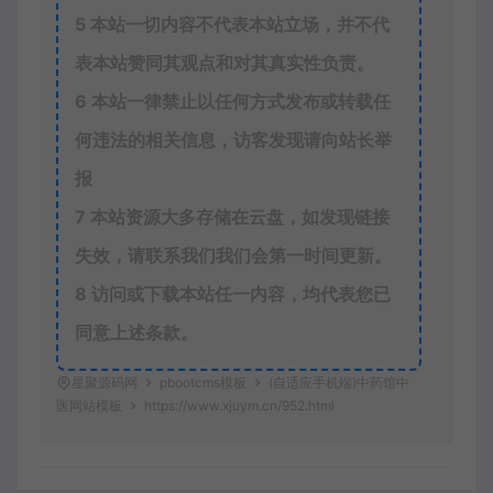
5
本站一切内容不代表本站立场，并不代
表本站赞同其观点和对其真实性负责。
6
本站一律禁止以任何方式发布或转载任
何违法的相关信息，访客发现请向站长举
报
7
本站资源大多存储在云盘，如发现链接
失效，请联系我们我们会第一时间更新。
8
访问或下载本站任一内容，均代表您已
同意上述条款。
星聚源码网
pbootcms模板
(自适应手机端)中药馆中
医网站模板
https://www.xjuym.cn/952.html