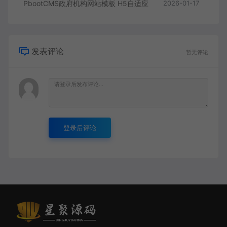
PbootCMS政府机构网站模板 H5自适应
2026-01-17
发表评论
暂无评论
登录后评论