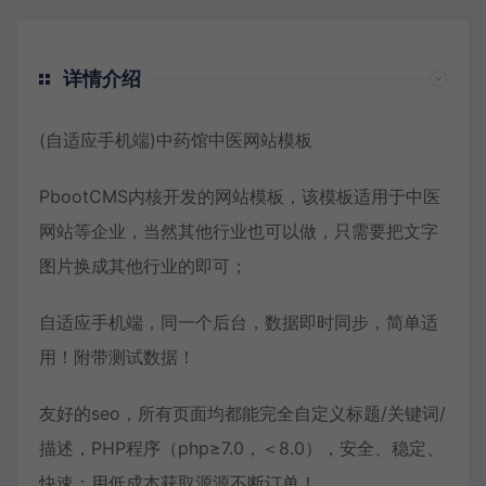
详情介绍
(自适应手机端)中药馆中医网站模板
PbootCMS内核开发的网站模板，该模板适用于中医
网站等企业，当然其他行业也可以做，只需要把文字
图片换成其他行业的即可；
自适应手机端，同一个后台，数据即时同步，简单适
用！附带测试数据！
友好的seo，所有页面均都能完全自定义标题/关键词/
描述，PHP程序（php≥7.0，＜8.0），安全、稳定、
快速；用低成本获取源源不断订单！