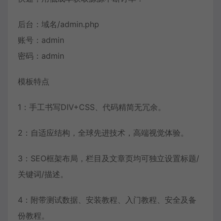
后台：域名/admin.php
账号：admin
密码：admin
模板特点
1：手工书写DIV+CSS、代码精简无冗余。
2：自适应结构，全球先进技术，高端视觉体验。
3：SEO框架布局，栏目及文章页均可独立设置标题/
关键词/描述。
4：附带测试数据、安装教程、入门教程、安全及备
份教程。