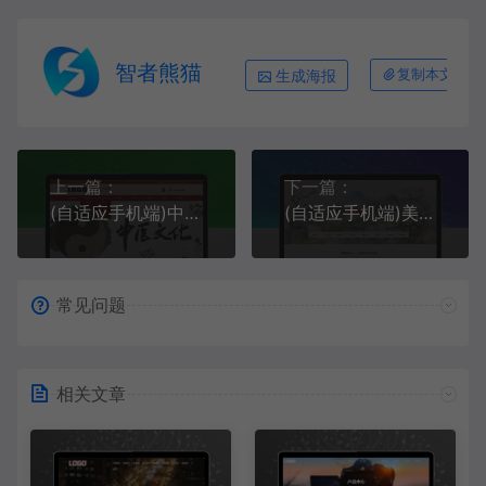
智者熊猫
生成海报
复制本文链接
上一篇：
下一篇：
(自适应手机端)中药馆中医网站模板，中医馆企业官网
(自适应手机端)美术培训机构网站模板 画室画廊网站源码下载
常见问题
相关文章