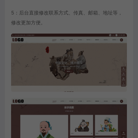
5：后台直接修改联系方式、传真、邮箱、地址等，
修改更加方便。