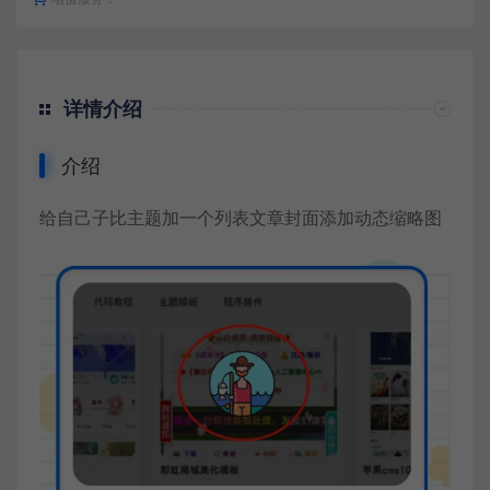
详情介绍
介绍
给自己子比主题加一个列表文章封面添加动态缩略图