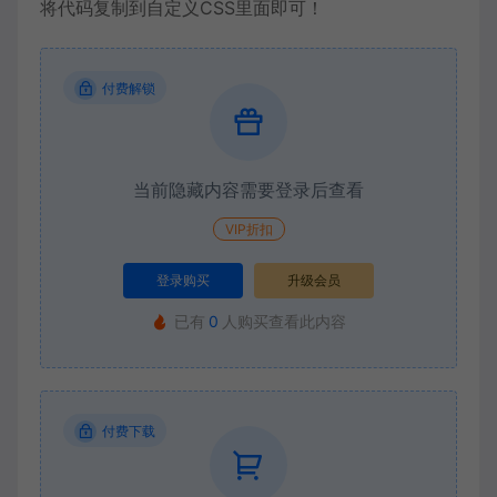
将代码复制到自定义CSS里面即可！
付费解锁
当前隐藏内容需要登录后查看
VIP折扣
登录购买
升级会员
已有
0
人购买查看此内容
付费下载