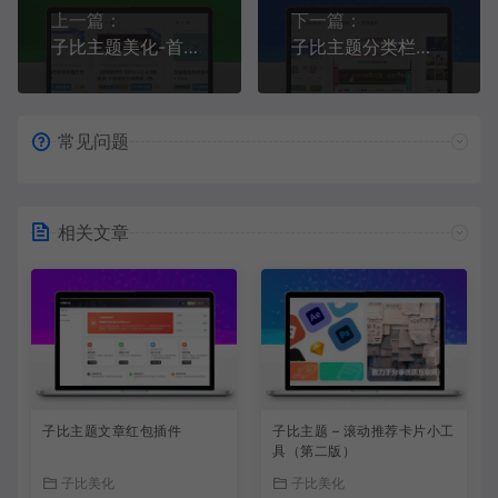
上一篇：
下一篇：
子比主题美化-首页卡片模式一排5个或多个
子比主题分类栏目美化
常见问题
相关文章
子比主题文章红包插件
子比主题 – 滚动推荐卡片小工
具（第二版）
子比美化
子比美化