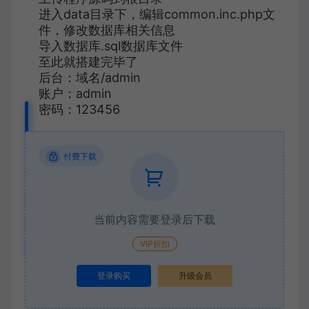
进入data目录下，编辑common.inc.php文
件，修改数据库相关信息
导入数据库.sql数据库文件
至此就搭建完毕了
后台：域名/admin
账户：admin
密码：123456
付费下载
当前内容需要登录后下载
VIP折扣
登录购买
升级会员