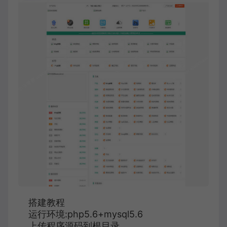
搭建教程
运行环境:php5.6+mysql5.6
上传程序源码到根目录