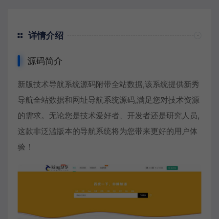
详情介绍
源码简介
新版技术导航系统源码附带全站数据,该系统提供新秀
导航全站数据和网址导航系统源码,满足您对技术资源
的需求。无论您是技术爱好者、开发者还是研究人员,
这款非泛滥版本的导航系统将为您带来更好的用户体
验！