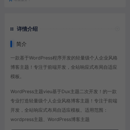
详情介绍
简介
一款基于WordPress程序开发的轻量级个人企业风格
博客主题！专注于前端开发，全站响应式布局自适应
模板。
WordPress主题vieu基于Dux主题二次开发！的一款
专业打造轻量级个人企业风格博客主题！专注于前端
开发，全站响应式布局自适应模板。适用范围：
wordpress主题、WordPress博客主题