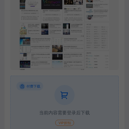
付费下载
当前内容需要登录后下载
VIP折扣