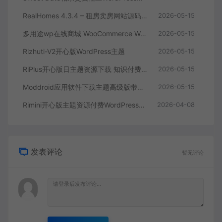
RealHomes 4.3.4 – 租房卖房网站源码 房地产销售官网WordPress 主题
2026-05-15
多用途wp在线商城 WooCommerce WordPress 主题
2026-05-15
Rizhuti-V2开心版WordPress主题
2026-05-15
RiPlus开心版日主题资源下载 知识付费资源
2026-05-15
Moddroid应用软件下载主题高级版带博客系统 9.5
2026-05-15
Rimini开心版主题资源付费WordPress主题下载
2026-04-08
发表评论
暂无评论