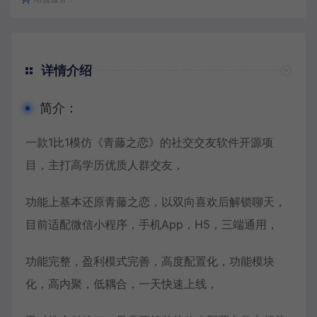
详情介绍
简介：
一款1比1模仿《青藤之恋》的社交交友软件开源项
目，主打高学历优质人群交友，
功能上基本还原青藤之恋，以双向喜欢后解锁聊天，
目前适配微信小程序，手机App，H5，三端通用，
功能完整，盈利模式完善，高度配置化，功能模块
化，高内聚，低耦合，一天快速上线，