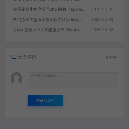
校园跑腿小程序源码php后端uniapp前端，带分校模式代理后台
2026-05-06
热门流量主壁纸头像小程序源码 最火小程序源码副业小程序
2026-05-03
AJAX 家政 v1.1.1 高级版源码 FastAdmin + 微信小程序 同城预约上门服务系统
2026-05-03
发表评论
暂无评论
登录后评论