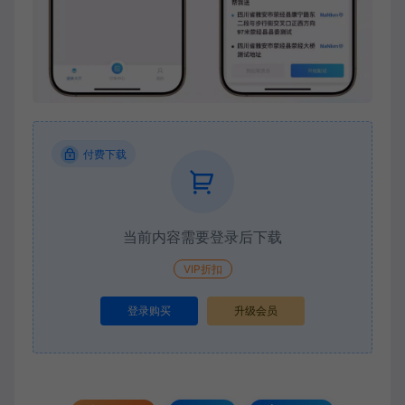
付费下载
当前内容需要登录后下载
VIP折扣
登录购买
升级会员