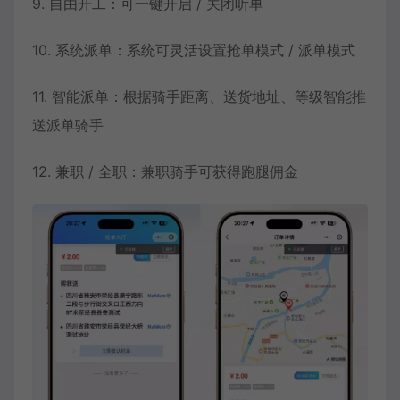
9. 自由开工：可一键开启 / 关闭听单
10. 系统派单：系统可灵活设置抢单模式 / 派单模式
11. 智能派单：根据骑手距离、送货地址、等级智能推
送派单骑手
12. 兼职 / 全职：兼职骑手可获得跑腿佣金