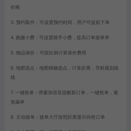
价格
3. 预约取件：可设置预约时间，用户可提前下单
4. 跑腿小费：可设置骑手小费，提高订单接单率
5. 物品保价：可按比例计算保价费用
6. 地图选点：地图精确选点，计算距离，导航规划路
线
7. 一键抢单：弹窗加语音提醒新订单，一键抢单，避
免漏单
8. 主动接单：接单大厅按照距离显示待抢订单