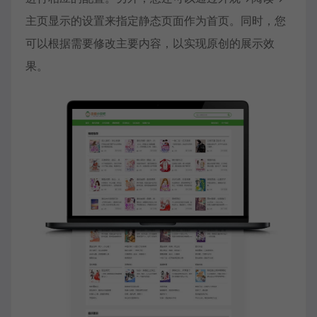
主页显示的设置来指定静态页面作为首页。同时，您
可以根据需要修改主要内容，以实现原创的展示效
果。