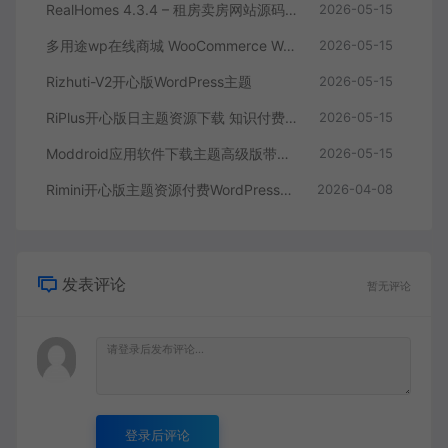
RealHomes 4.3.4 – 租房卖房网站源码 房地产销售官网WordPress 主题
2026-05-15
多用途wp在线商城 WooCommerce WordPress 主题
2026-05-15
Rizhuti-V2开心版WordPress主题
2026-05-15
RiPlus开心版日主题资源下载 知识付费资源
2026-05-15
Moddroid应用软件下载主题高级版带博客系统 9.5
2026-05-15
Rimini开心版主题资源付费WordPress主题下载
2026-04-08
发表评论
暂无评论
登录后评论