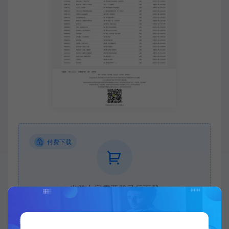
付费下载
当前内容需要登录后下载
VIP折扣