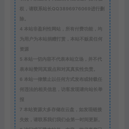
权，请联系站长QQ
3896976069
进行删
除。
4
本站非盈利性网站，所有付费功能，均
为用户为本站捐赠打赏，本站不贩卖任何
资源
5
本站一切内容不代表本站立场，并不代
表本站赞同其观点和对其真实性负责。
6
本站一律禁止以任何方式发布或转载任
何违法的相关信息，访客发现请向站长举
报
7
本站资源大多存储在云盘，如发现链接
失效，请联系我们我们会第一时间更新。