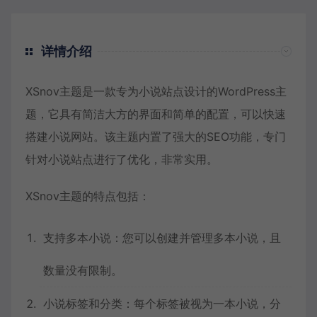
详情介绍
XSnov主题是一款专为小说站点设计的WordPress主
题，它具有简洁大方的界面和简单的配置，可以快速
搭建小说网站。该主题内置了强大的SEO功能，专门
针对小说站点进行了优化，非常实用。
XSnov主题的特点包括：
支持多本小说：您可以创建并管理多本小说，且
数量没有限制。
小说标签和分类：每个标签被视为一本小说，分