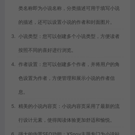
类名称即为小说名称，分类描述可用于填写小说
的描述，还可以设置小说的作者和封面图片。
小说类型：您可以创建多个小说类型，方便读者
按照不同的喜好进行浏览。
作者设置：您可以创建多个作者，并将用户的角
色设置为作者，方便管理和展示小说的作者信
息。
精美的小说内容页：小说内容页采用了最新的流
行设计元素，使得阅读体验更加舒适和愉悦。
强大的内置SEO功能：XSnov主题专门为小说站