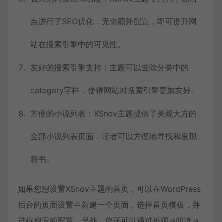
点进行了SEO优化，无需额外配置，即可提升网
站在搜索引擎中的可见性。
友好的搜索引擎支持：主题可以去除分类中的
category字样，使得网站对搜索引擎更加友好。
方便的小说列表：XSnov主题提供了美观大方的
全部小说列表页面，读者可以方便地寻找和发现
新书。
如果您想设置XSnov主题的首页，可以在WordPress
后台的页面设置中新建一个页面，选择首页模板，并
进行相应的配置。另外，您还可以通过外观->阅读->