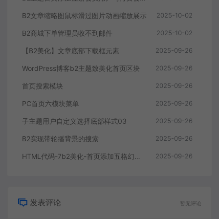
B2文章缩略图鼠标滑过图片动画缩放展示
2025-10-02
B2商城下单管理员收不到邮件
2025-10-02
【B2美化】文章底部下载框元素
2025-09-26
WordPress博客b2主题致美化首页区块
2025-09-26
首页搜索模块
2025-09-26
PC首页六模块菜单
2025-09-26
子主题用户自定义选择底部样式03
2025-09-26
B2实现带轮播背景的搜索
2025-09-26
HTML代码-7b2美化-首页添加五格幻灯片
2025-09-26
发表评论
暂无评论