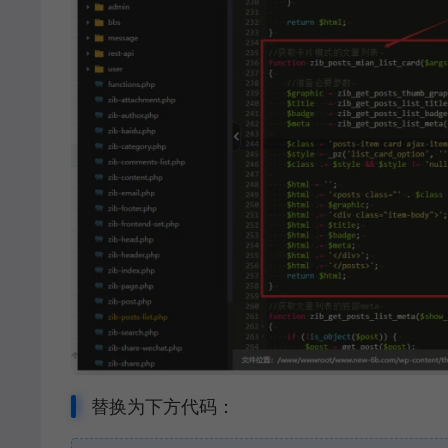
替换为下方代码：