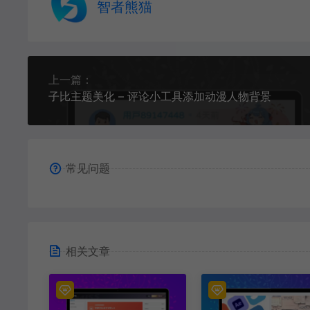
智者熊猫
上一篇：
子比主题美化 – 评论小工具添加动漫人物背景
常见问题
相关文章