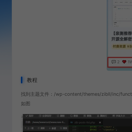
教程
找到主题文件：/wp-content/themes/zibll/inc/
如图