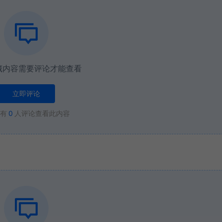
藏内容需要评论才能查看
立即评论
有
0
人评论查看此内容