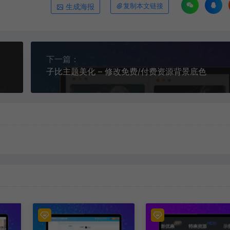
生成海报
复制本文链接
下一篇：
子比主题美化 – 修改免费/付费资源背景底色