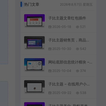
热门文章
2026年8月7日 星期五
子比主题文章红包插件
2026-05-18
521
子比主题销售页，商品购买页，主题授权页购买插件！
2025-10-30
542
网站底部信息统计模块 – 自动获取日期及访问者IP
2025-10-04
374
子比主题 – 在线用户小工具
2025-09-22
538