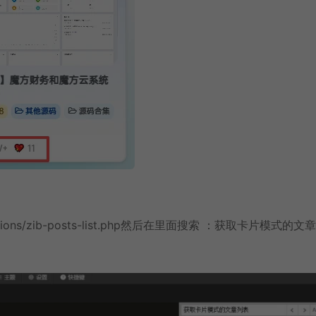
functions/zib-posts-list.php然后在里面搜索 ：获取卡片模式的