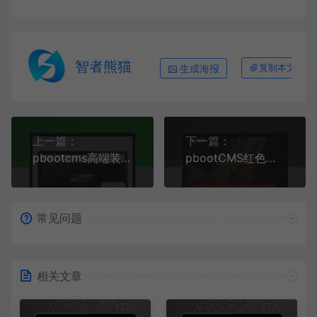
智者熊猫
生成海报
复制本文链接
上一篇：
下一篇：
pbootcms高端装修公司网站模板
pbootCMS红色大气的网络建站公司网站模板(自适应手机端)
常见问题
相关文章