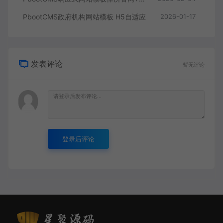
PbootCMS政府机构网站模板 H5自适应
2026-01-17
发表评论
暂无评论
登录后评论