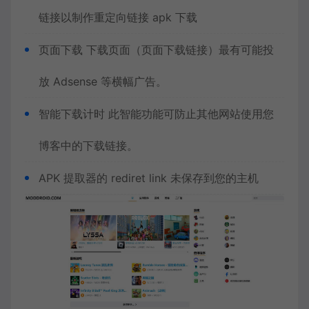
链接以制作重定向链接 apk 下载
页面下载 下载页面（页面下载链接）最有可能投
放 Adsense 等横幅广告。
智能下载计时 此智能功能可防止其他网站使用您
博客中的下载链接。
APK 提取器的 rediret link 未保存到您的主机