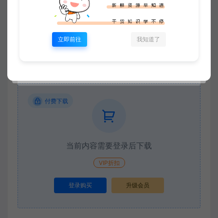
立即前往
我知道了
付费下载
当前内容需要登录后下载
VIP折扣
登录购买
升级会员