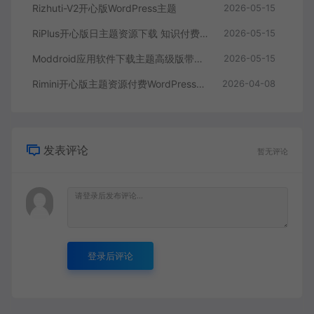
Rizhuti-V2开心版WordPress主题
2026-05-15
RiPlus开心版日主题资源下载 知识付费资源
2026-05-15
Moddroid应用软件下载主题高级版带博客系统 9.5
2026-05-15
Rimini开心版主题资源付费WordPress主题下载
2026-04-08
发表评论
暂无评论
登录后评论