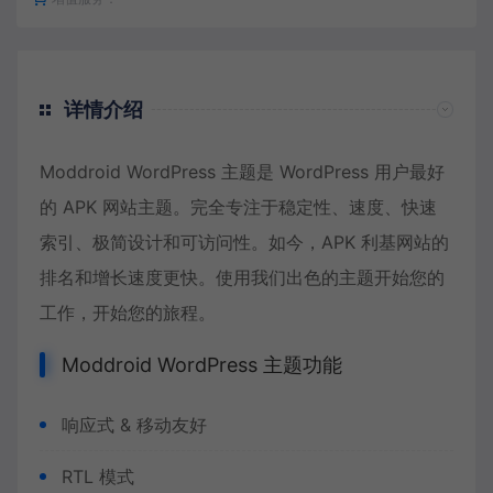
详情介绍
Moddroid WordPress 主题是 WordPress 用户最好
的 APK 网站主题。完全专注于稳定性、速度、快速
索引、极简设计和可访问性。如今，APK 利基网站的
排名和增长速度更快。使用我们出色的主题开始您的
工作，开始您的旅程。
Moddroid WordPress 主题功能
响应式 & 移动友好
RTL 模式