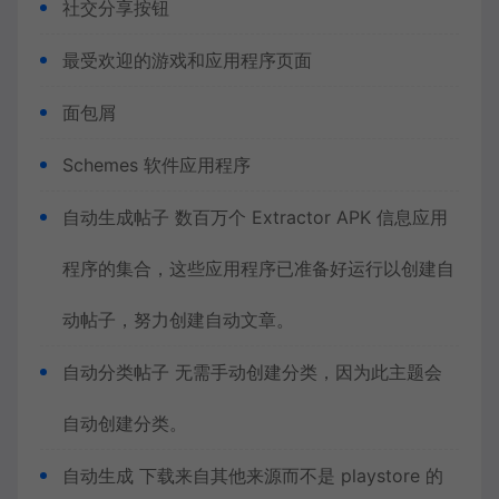
社交分享按钮
最受欢迎的游戏和应用程序页面
面包屑
Schemes 软件应用程序
自动生成帖子 数百万个 Extractor APK 信息应用
程序的集合，这些应用程序已准备好运行以创建自
动帖子，努力创建自动文章。
自动分类帖子 无需手动创建分类，因为此主题会
自动创建分类。
自动生成 下载来自其他来源而不是 playstore 的