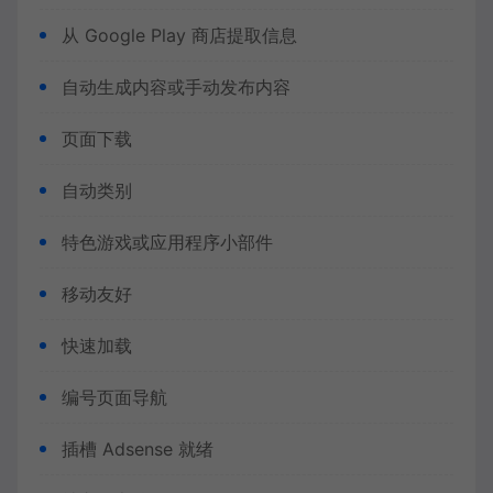
从 Google Play 商店提取信息
自动生成内容或手动发布内容
页面下载
自动类别
特色游戏或应用程序小部件
移动友好
快速加载
编号页面导航
插槽 Adsense 就绪