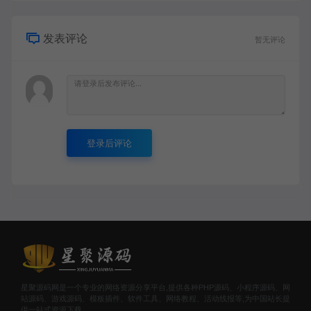
发表评论
暂无评论
登录后评论
星聚源码网是一个专业的网络资源分享平台,提供各种PHP源码、小程序源码、网
站源码、游戏源码、模板插件、软件工具、网络教程、活动线报等,为中国站长提
供一站式资源下载。