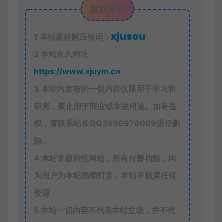
版权声明
xjusou
1
本站素材解压密码：
2
本站永久网址：
https://www.xjuym.cn
3
本站内发布的一切内容仅限用于学习和
研究，禁止用于商业或非法用途。如有侵
权，请联系站长QQ
3896976069
进行删
除。
4
本站非盈利性网站，所有付费功能，均
为用户为本站捐赠打赏，本站不贩卖任何
资源
5
本站一切内容不代表本站立场，并不代