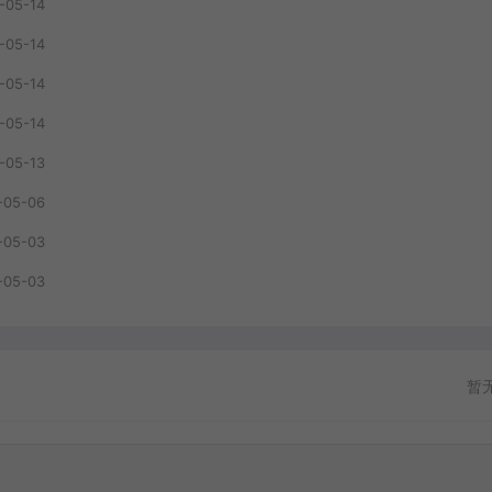
-05-14
-05-14
-05-14
-05-14
-05-13
-05-06
-05-03
-05-03
暂