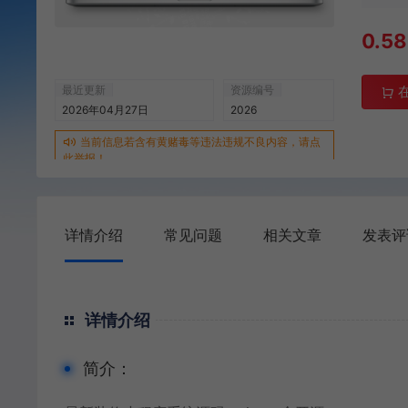
0.58
最近更新
资源编号
2026年04月27日
2026
当前信息若含有黄赌毒等违法违规不良内容，请点
此举报！
详情介绍
常见问题
相关文章
发表评
详情介绍
简介：