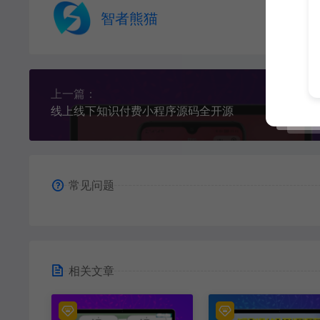
智者熊猫
上一篇：
线上线下知识付费小程序源码全开源
常见问题
相关文章