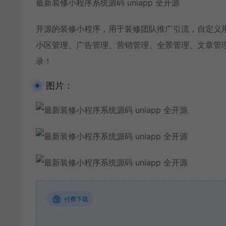
最新装修小程序系统源码 uniapp 全开源
开源的装修小程序，用于装修团队推广引流，自定义用
小区管理、广告管理、营销管理、全景管理、文章管理、
录！
图片：
付费下载