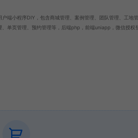
户端小程序DIY，包含商城管理、案例管理、团队管理、工地
单页管理、预约管理等，后端php，前端uniapp，微信授权