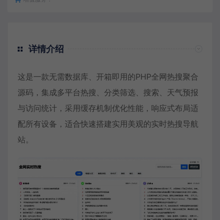
详情介绍
这是一款无需数据库、开箱即用的PHP全网热搜聚合
源码，集成多平台热搜、分类筛选、搜索、天气预报
与访问统计，采用缓存机制优化性能，响应式布局适
配所有设备，适合快速搭建实用美观的实时热搜导航
站。