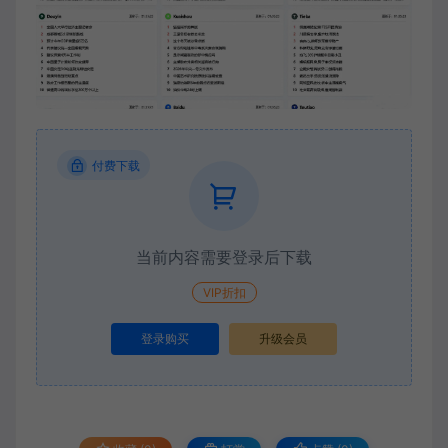
付费下载
当前内容需要登录后下载
VIP折扣
登录购买
升级会员