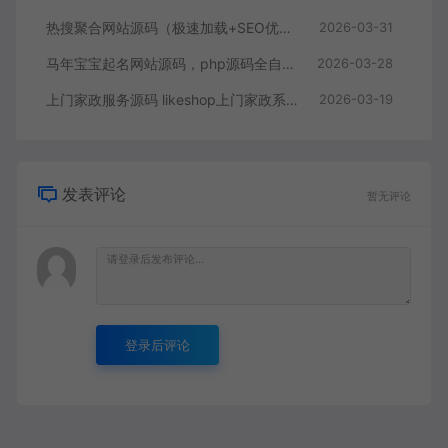
热搜聚合网站源码（极速加载+SEO优化+全功能完整版）
2026-03-31
马年宝宝起名网站源码，php源码全自动运营好项目
2026-03-28
上门家政服务源码 likeshop上门家政系统开源版源码
2026-03-19
发表评论
暂无评论
登录后评论