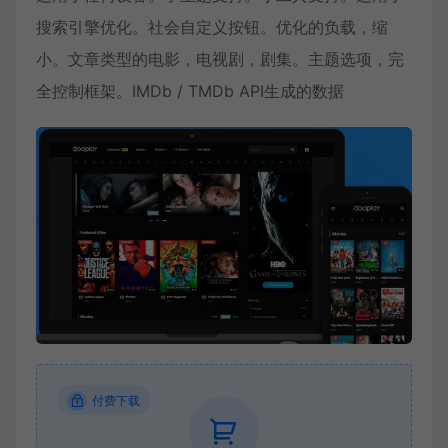
搜索引擎优化。社会自定义按钮。优化的负载，缩
小。文章类型的电影，电视剧，剧集。主题选项，完
全控制框架。IMDb / TMDb API生成的数据
付费下载