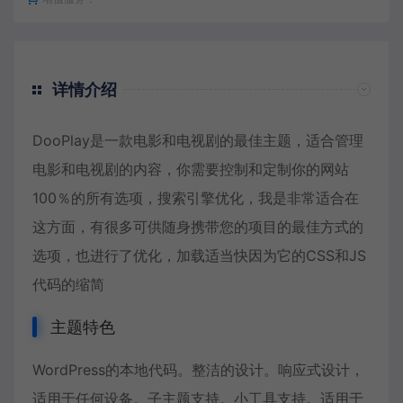
详情介绍
DooPlay是一款电影和电视剧的最佳主题，适合管理
电影和电视剧的内容，你需要控制和定制你的网站
100％的所有选项，搜索引擎优化，我是非常适合在
这方面，有很多可供随身携带您的项目的最佳方式的
选项，也进行了优化，加载适当快因为它的CSS和JS
代码的缩简
主题特色
WordPress的本地代码。整洁的设计。响应式设计，
适用于任何设备。子主题支持。小工具支持。适用于