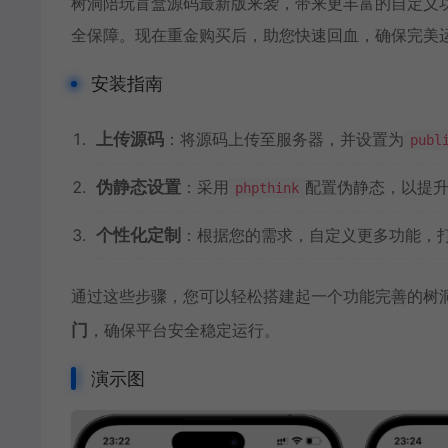
树洞陪玩盲盒源码最新版来袭，带来更丰富的自定义
全保障。现在重金购买后，助您快速回血，确保完美
安装指南
上传源码
：将源码上传至服务器，并设置为
publ
伪静态设置
：采用
配置伪静态，以提
phpthink
个性化定制
：根据您的需求，自定义更多功能，
通过这些步骤，您可以轻松搭建起一个功能完善的树
门
，确保平台安全稳定运行。
演示图