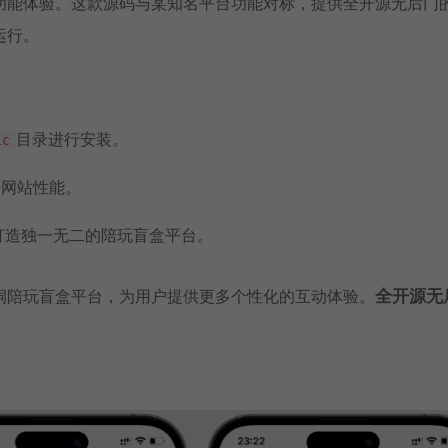
功能体验。这款源码与某知名平台功能对标，提供全开源无后门
运行。
目录进行安装。
ic
升网站性能。
打造独一无二的陪玩盲盒平台。
洞陪玩盲盒平台，为用户提供更多个性化的互动体验。
全开源无