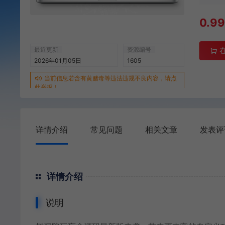
0.9
最近更新
资源编号
2026年01月05日
1605
当前信息若含有黄赌毒等违法违规不良内容，请点
此举报！
详情介绍
常见问题
相关文章
发表评
详情介绍
说明