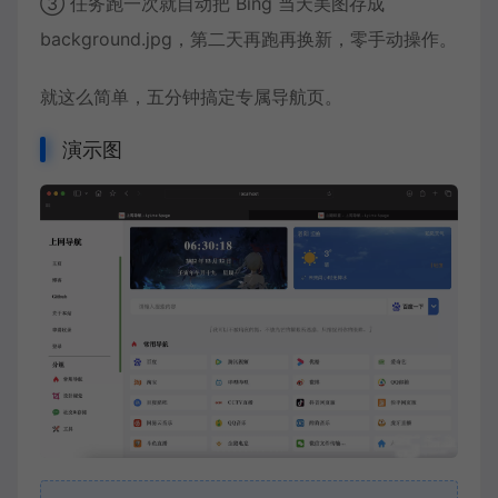
③ 任务跑一次就自动把 Bing 当天美图存成
background.jpg，第二天再跑再换新，零手动操作。
就这么简单，五分钟搞定专属导航页。
演示图