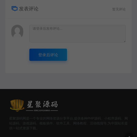
发表评论
暂无评论
登录后评论
星聚源码网是一个专业的网络资源分享平台,提供各种PHP源码、小程序源码、网
站源码、游戏源码、模板插件、软件工具、网络教程、活动线报等,为中国站长提
供一站式资源下载。