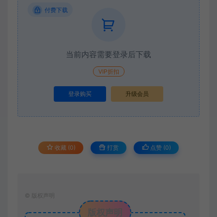
付费下载
当前内容需要登录后下载
VIP折扣
登录购买
升级会员
收藏 (0)
打赏
点赞 (
0
)
©
版权声明
版权声明