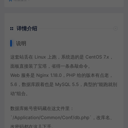
详情介绍
说明
这套站丢在 Linux 上跑，系统选的是 CentOS 7.x，
面板直接装了宝塔，省得一条条敲命令。
Web 服务是 Nginx 1.18.0，PHP 给的版本有点老，
5.6，数据库跟着也是 MySQL 5.5，典型的“能跑就别
动”组合。
数据库账号密码藏在这文件里：
`/Application/Common/Conf/db.php`，改库名、
改密码都在这儿下手。