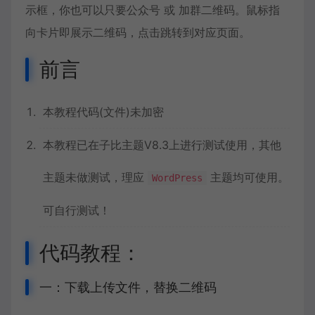
示框，你也可以只要公众号 或 加群二维码。鼠标指
向卡片即展示二维码，点击跳转到对应页面。
前言
本教程代码(文件)未加密
本教程已在子比主题V8.3上进行测试使用，其他
主题未做测试，理应
主题均可使用。
WordPress
可自行测试！
代码教程：
一：下载上传文件，替换二维码