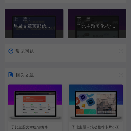
上一篇：
下一篇：
星聚文章顶部信息v4.0版本(插件版)
子比主题美化-导航菜单美化自定义徽章及多种样式
常见问题
相关文章
子比主题文章红包插件
子比主题 – 滚动推荐卡片小工