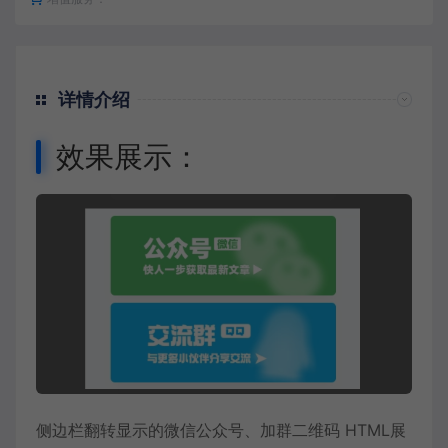
详情介绍
效果展示：
侧边栏翻转显示的微信公众号、加群二维码 HTML展