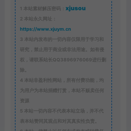
xjusou
1
本站素材解压密码：
2
本站永久网址：
https://www.xjuym.cn
3
本站内发布的一切内容仅限用于学习和
研究，禁止用于商业或非法用途。如有侵
权，请联系站长QQ
3896976069
进行删
除。
4
本站非盈利性网站，所有付费功能，均
为用户为本站捐赠打赏，本站不贩卖任何
资源
5
本站一切内容不代表本站立场，并不代
表本站赞同其观点和对其真实性负责。