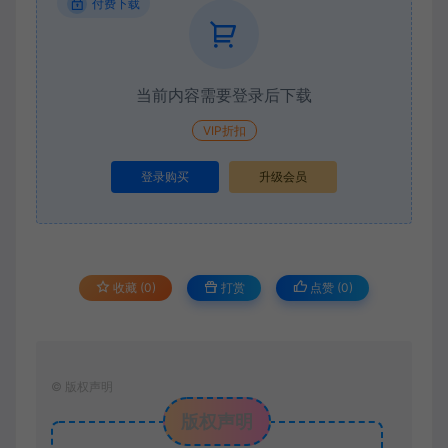
付费下载
当前内容需要登录后下载
VIP折扣
登录购买
升级会员
收藏 (0)
打赏
点赞 (
0
)
©
版权声明
版权声明