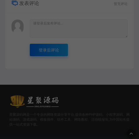
发表评论
暂无评论
登录后评论
星聚源码网是一个专业的网络资源分享平台,提供各种PHP源码、小程序源码、网
站源码、游戏源码、模板插件、软件工具、网络教程、活动线报等,为中国站长提
供一站式资源下载。