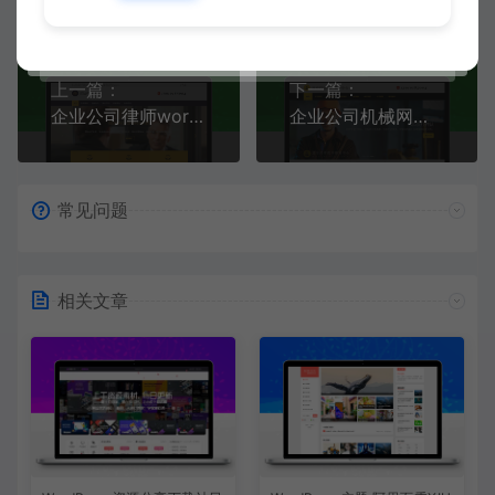
上一篇：
下一篇：
企业公司律师wordpress主题
企业公司机械网站WP模版
常见问题
相关文章