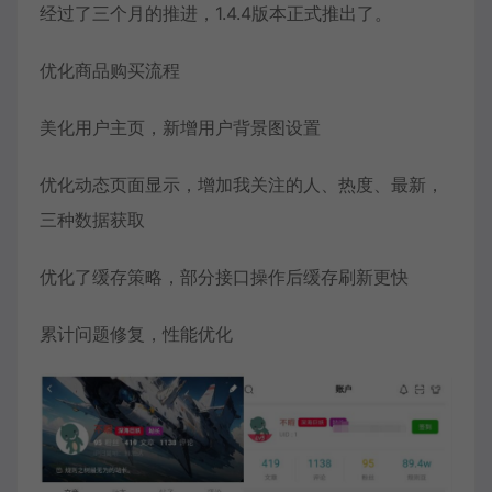
经过了三个月的推进，1.4.4版本正式推出了。
优化商品购买流程
美化用户主页，新增用户背景图设置
优化动态页面显示，增加我关注的人、热度、最新，
三种数据获取
优化了缓存策略，部分接口操作后缓存刷新更快
累计问题修复，性能优化