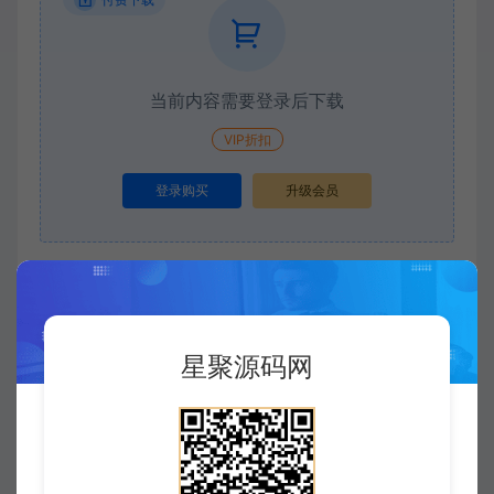
当前内容需要登录后下载
VIP折扣
登录购买
升级会员
收藏 (0)
打赏
点赞 (
0
)
星聚源码网
©
版权声明
版权声明