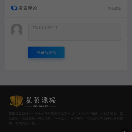
发表评论
暂无评论
登录后评论
星聚源码网是一个专业的网络资源分享平台,提供各种PHP源码、小程序源码、网
站源码、游戏源码、模板插件、软件工具、网络教程、活动线报等,为中国站长提
供一站式资源下载。