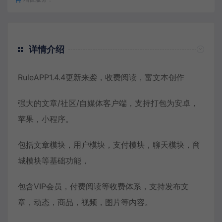
详情介绍
RuleAPP1.4.4更新来袭，收费阅读，富文本创作
强大的文章/社区/自媒体客户端，支持打包为安卓，
苹果，小程序。
包括文章模块，用户模块，支付模块，聊天模块，商
城模块等基础功能，
包含VIP会员，付费阅读等收费体系，支持发布文
章，动态，商品，视频，图片等内容。