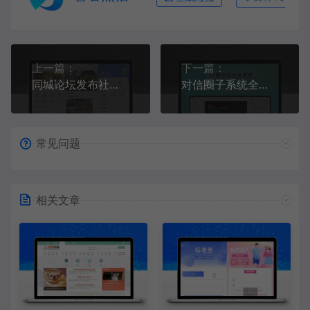
上一篇：
下一篇：
同城论坛发布社区系统源码 二手闲置 房屋出租 全开源
对信圈子系统全开源源码_多端支持_免费商用
常见问题
相关文章