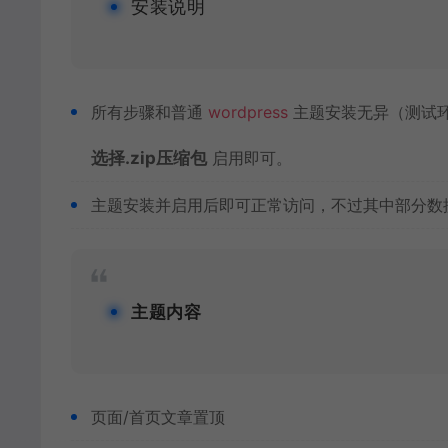
安装说明
所有步骤和普通
wordpress
主题安装无异（测试
选择.zip压缩包
启用即可。
主题安装并启用后即可正常访问，不过其中部分数
主题内容
页面/首页文章置顶