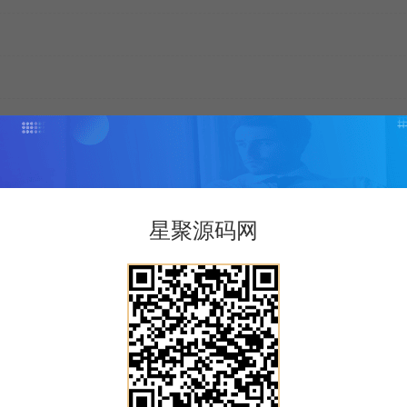
星聚源码网