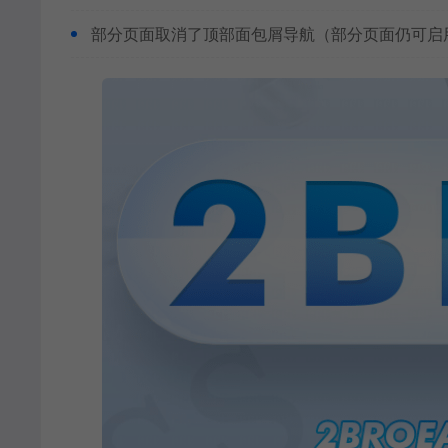
部分页面取消了顶部面包屑导航（部分页面仍可启