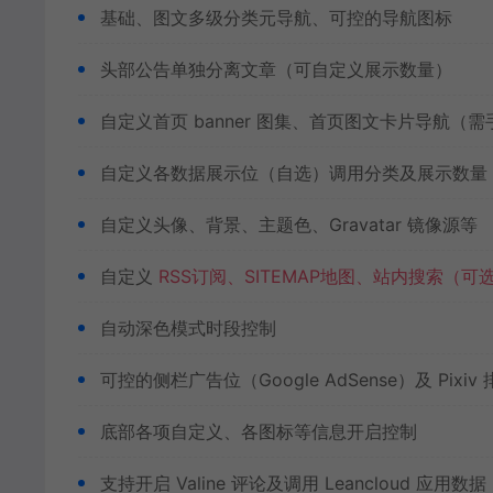
基础、图文多级分类元导航、可控的导航图标
头部公告单独分离文章（可自定义展示数量）
自定义首页 banner 图集、首页图文卡片导航（需
自定义各数据展示位（自选）调用分类及展示数量
自定义头像、背景、主题色、Gravatar 镜像源等
自定义
RSS订阅、SITEMAP地图、站内搜索（可
自动深色模式时段控制
可控的侧栏广告位（Google AdSense）及 P
底部各项自定义、各图标等信息开启控制
支持开启 Valine 评论及调用 Leancloud 