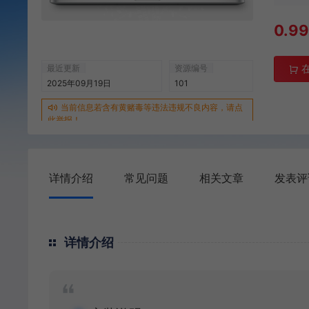
0.9
最近更新
资源编号
2025年09月19日
101
当前信息若含有黄赌毒等违法违规不良内容，请点
此举报！
详情介绍
常见问题
相关文章
发表评
详情介绍